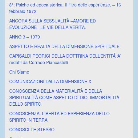
8°: Psiche ed epoca storica. Il filtro delle esperienze. – 16
febbraio 1972
ANCORA SULLA SESSUALITÀ –AMORE ED
EVOLUZIONE– LE VIE DELLA VERITÀ.
ANNO 3 – 1979
ASPETTO E REALTÀ DELLA DIMENSIONE SPIRITUALE
CAPISALDI TEORICI DELLA DOTTRINA DELL’ENTITÁ ‘A’
redatti da Corrado Piancastelli
Chi Siamo
COMUNICAZIONI DALLA DIMENSIONE X
CONOSCENZA DELLA MATERIALITÀ E DELLA
SPIRITUALITÀ COME ASPETTO DI DIO. IMMORTALITÀ
DELLO SPIRITO.
CONOSCENZA, LIBERTÀ ED ESPERIENZA DELLO
SPIRITO IN TERRA
CONOSCI TE STESSO