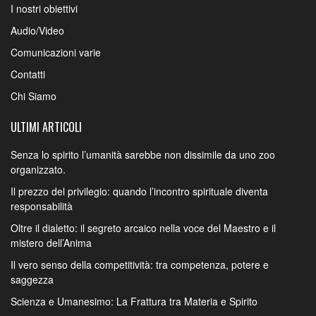
I nostri obiettivi
Audio/Video
Comunicazioni varie
Contatti
Chi Siamo
ULTIMI ARTICOLI
Senza lo spirito l’umanità sarebbe non dissimile da uno zoo
organizzato.
Il prezzo del privilegio: quando l’incontro spirituale diventa
responsabilità
Oltre il dialetto: il segreto arcaico nella voce del Maestro e il
mistero dell’Anima
Il vero senso della competitività: tra competenza, potere e
saggezza
Scienza e Umanesimo: La Frattura tra Materia e Spirito