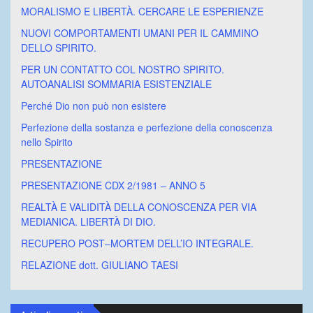
MORALISMO E LIBERTÀ. CERCARE LE ESPERIENZE
NUOVI COMPORTAMENTI UMANI PER IL CAMMINO
DELLO SPIRITO.
PER UN CONTATTO COL NOSTRO SPIRITO.
AUTOANALISI SOMMARIA ESISTENZIALE
Perché Dio non può non esistere
Perfezione della sostanza e perfezione della conoscenza
nello Spirito
PRESENTAZIONE
PRESENTAZIONE CDX 2/1981 – ANNO 5
REALTÀ E VALIDITÀ DELLA CONOSCENZA PER VIA
MEDIANICA. LIBERTÀ DI DIO.
RECUPERO POST–MORTEM DELL’IO INTEGRALE.
RELAZIONE dott. GIULIANO TAESI