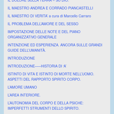
IL DOLORE SULLA TERRA – SU DIO.
IL MAESTRO ANDREA E CORRADO PIANCASTELLI
IL MAESTRO DI VERITA’ a cura di Marcello Carraro
IL PROBLEMA DELL’AMORE E DEL SESSO
IMPOSTAZIONE DELLE NOTE E DEL PIANO
ORGANIZZATIVO GENERALE
INTENZIONE ED ESPERIENZA. ANCORA SULLE GRANDI
GUIDE DELL’UMANITÀ.
INTRODUZIONE
INTRODUZIONE–––HISTORIA DI ‘A’
ISTINTO DI VITA E ISTINTO DI MORTE NELL’UOMO.
ASPETTI DEL RAPPORTO SPIRITO CORPO.
L’AMORE UMANO
L’AREA INTERIORE.
L’AUTONOMIA DEL CORPO E DELLA PSICHE:
IMPERFETTI STRUMENTI DELLO SPIRITO.