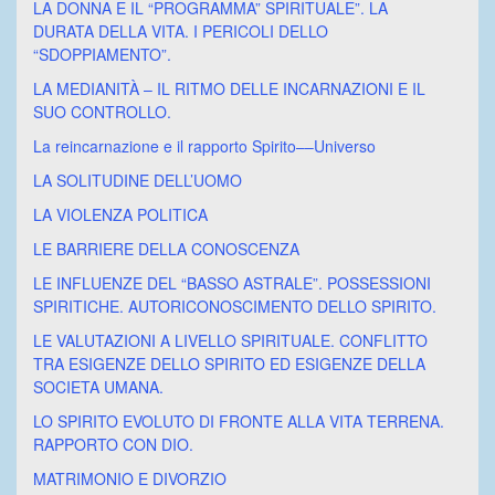
LA DONNA E IL “PROGRAMMA” SPIRITUALE”. LA
DURATA DELLA VITA. I PERICOLI DELLO
“SDOPPIAMENTO”.
LA MEDIANITÀ – IL RITMO DELLE INCARNAZIONI E IL
SUO CONTROLLO.
La reincarnazione e il rapporto Spirito––Universo
LA SOLITUDINE DELL’UOMO
LA VIOLENZA POLITICA
LE BARRIERE DELLA CONOSCENZA
LE INFLUENZE DEL “BASSO ASTRALE”. POSSESSIONI
SPIRITICHE. AUTORICONOSCIMENTO DELLO SPIRITO.
LE VALUTAZIONI A LIVELLO SPIRITUALE. CONFLITTO
TRA ESIGENZE DELLO SPIRITO ED ESIGENZE DELLA
SOCIETA UMANA.
LO SPIRITO EVOLUTO DI FRONTE ALLA VITA TERRENA.
RAPPORTO CON DIO.
MATRIMONIO E DIVORZIO