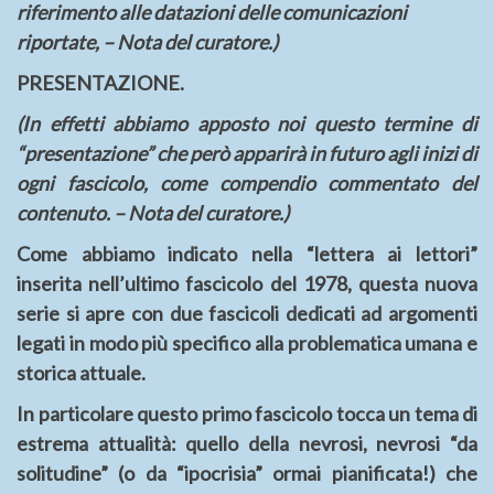
riferimento alle datazioni delle comunicazioni
riportate, – Nota del curatore.)
PRESENTAZIONE.
(In effetti abbiamo apposto noi questo termine di
“presentazione” che però apparirà in futuro agli inizi di
ogni fascicolo, come compendio commentato del
contenuto. – Nota del curatore.)
Come abbiamo indicato nella “lettera ai lettori”
inserita nell’ultimo fascicolo del 1978, questa nuova
serie si apre con due fascicoli dedicati ad argomenti
legati in modo più specifico alla problematica umana e
storica attuale.
In particolare questo primo fascicolo tocca un tema di
estrema attualità: quello della nevrosi, nevrosi “da
solitudine” (o da “ipocrisia” ormai pianificata!) che