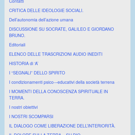
Contatti
CRITICA DELLE IDEOLOGIE SOCIALI.
Dell’autonomia dell’azione umana
DISCUSSIONE SU SOCRATE, GALILEO E GIORDANO
BRUNO.
Editoriali
ELENCO DELLE TRASCRIZIONI AUDIO INEDITI
HISTORIA di ‘A’
I “SEGNALI” DELLO SPIRITO
I condizionamenti psico-–educativi della società terrena
I MOMENTI DELLA CONOSCENZA SPIRITUALE IN
TERRA.
I nostri obiettivi
I NOSTRI SCOMPARSI
IL DIALOGO COME LIBERAZIONE DELL’INTERIORITÀ.