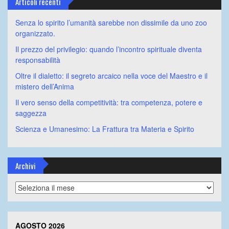
Articoli recenti
Senza lo spirito l’umanità sarebbe non dissimile da uno zoo
organizzato.
Il prezzo del privilegio: quando l’incontro spirituale diventa
responsabilità
Oltre il dialetto: il segreto arcaico nella voce del Maestro e il
mistero dell’Anima
Il vero senso della competitività: tra competenza, potere e
saggezza
Scienza e Umanesimo: La Frattura tra Materia e Spirito
Archivi
Archivi
AGOSTO 2026