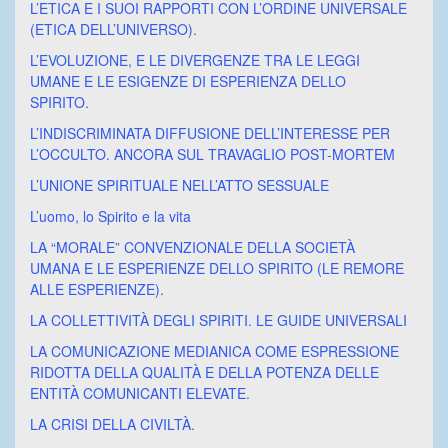
L’ETICA E I SUOI RAPPORTI CON L’ORDINE UNIVERSALE
(ETICA DELL’UNIVERSO).
L’EVOLUZIONE, E LE DIVERGENZE TRA LE LEGGI
UMANE E LE ESIGENZE DI ESPERIENZA DELLO
SPIRITO.
L’INDISCRIMINATA DIFFUSIONE DELL’INTERESSE PER
L’OCCULTO. ANCORA SUL TRAVAGLIO POST-MORTEM
L’UNIONE SPIRITUALE NELL’ATTO SESSUALE
L’uomo, lo Spirito e la vita
LA “MORALE” CONVENZIONALE DELLA SOCIETÀ
UMANA E LE ESPERIENZE DELLO SPIRITO (LE REMORE
ALLE ESPERIENZE).
LA COLLETTIVITÀ DEGLI SPIRITI. LE GUIDE UNIVERSALI
LA COMUNICAZIONE MEDIANICA COME ESPRESSIONE
RIDOTTA DELLA QUALITÀ E DELLA POTENZA DELLE
ENTITÀ COMUNICANTI ELEVATE.
LA CRISI DELLA CIVILTÀ.