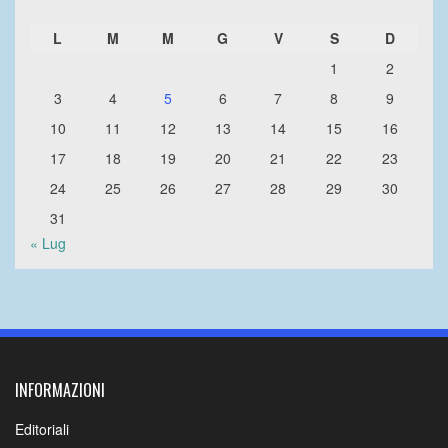
L
M
M
G
V
S
D
1
2
3
4
5
6
7
8
9
10
11
12
13
14
15
16
17
18
19
20
21
22
23
24
25
26
27
28
29
30
31
« Lug
INFORMAZIONI
Editoriali