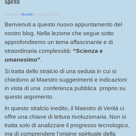
Spirito
Posted By
Aurelio
on 2 Luglio 2026
Benvenuti a questo nuovo appuntamento del
nostro blog. Nella lezione che segue sotto
approfondiremo un tema affascinante e di
straordinaria complessità:
“Scienza e
umanesimo”
.
Si tratta dello stralcio di una seduta in cui si
chiedono al Maestro suggerimenti e indicazioni
in vista di una conferenza pubblica proprio su
questo argomento.
In questo stralcio inedito, il Maestro di Verità ci
offre una chiave di lettura rivoluzionaria. Non si
tratta solo di analizzare il progresso tecnologico,
ma di comprendere l’origine spirituale della