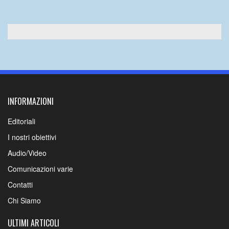
INFORMAZIONI
Editoriali
I nostri obiettivi
Audio/Video
Comunicazioni varie
Contatti
Chi Siamo
ULTIMI ARTICOLI