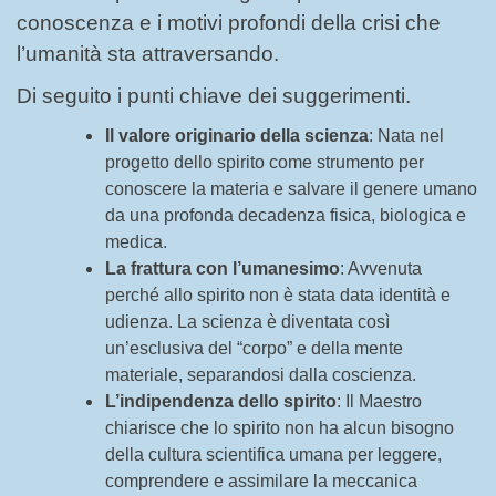
conoscenza e i motivi profondi della crisi che
l’umanità sta attraversando.
Di seguito i punti chiave dei suggerimenti.
Il valore originario della scienza
: Nata nel
progetto dello spirito come strumento per
conoscere la materia e salvare il genere umano
da una profonda decadenza fisica, biologica e
medica.
La frattura con l’umanesimo
: Avvenuta
perché allo spirito non è stata data identità e
udienza. La scienza è diventata così
un’esclusiva del “corpo” e della mente
materiale, separandosi dalla coscienza.
L’indipendenza dello spirito
: Il Maestro
chiarisce che lo spirito non ha alcun bisogno
della cultura scientifica umana per leggere,
comprendere e assimilare la meccanica