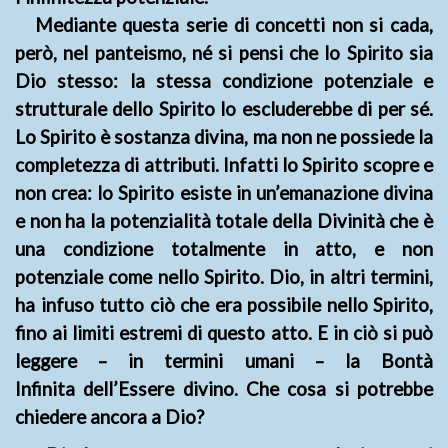
Mediante questa serie di concetti non si cada,
però, nel panteismo, né si pensi che lo Spirito sia
Dio stesso: la stessa condizione potenziale e
strutturale dello Spirito lo escluderebbe di per sé.
Lo Spirito è sostanza divina, ma non ne possiede la
completezza di attributi. Infatti lo Spirito scopre e
non crea: lo Spirito esiste in un’emanazione divina
e non ha la potenzialità totale della Divinità che è
una condizione totalmente in atto, e non
potenziale come nello Spirito. Dio, in altri termini,
ha infuso tutto ciò che era possibile nello Spirito,
fino ai limiti estremi di questo atto. E in ciò si può
leggere – in termini umani – la Bontà
Infinita dell’Essere divino. Che cosa si potrebbe
chiedere ancora a Dio?