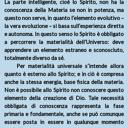
La parte intelligente, cioè lo Spirito, non ha la
conoscenza della Materia se non in potenza, ma
questo non serve, in quanto l’elemento evolutivo –
la vera evoluzione – si basa sull’esperienza diretta
e autonoma. In questo senso lo Spirito è obbligato
a percorrere la materialità dell’Universo: deve
apprendere un elemento estraneo e sconosciuto,
totalmente diverso da sé.
Per materialità universale s’intende allora
quanto è esterno allo Spirito; e in ciò è compresa
anche la stessa energia, base fisica della materia.
Non è possibile allo Spirito non conoscere questo
elemento della creazione di Dio. Tale necessità
obbligata di conoscenza rappresenta la fase
primaria e fondamentale, anche se può comunque
essere posta in essere in qualunque momento