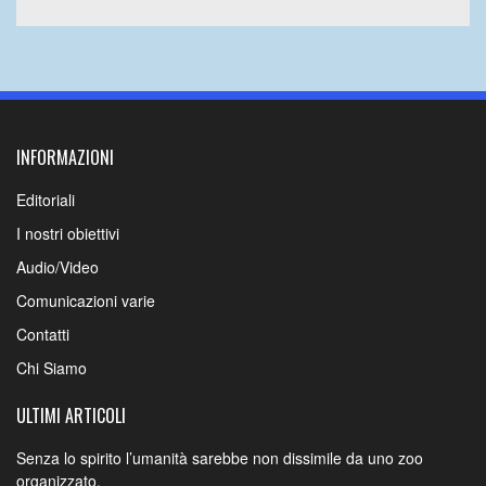
INFORMAZIONI
Editoriali
I nostri obiettivi
Audio/Video
Comunicazioni varie
Contatti
Chi Siamo
ULTIMI ARTICOLI
Senza lo spirito l’umanità sarebbe non dissimile da uno zoo
organizzato.