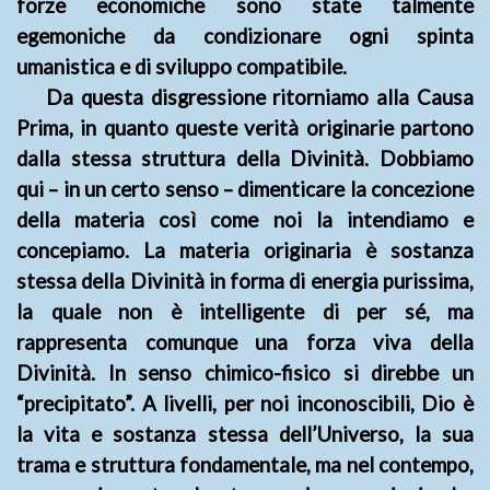
forze economiche sono state talmente
egemoniche da condizionare ogni spinta
umanistica e di sviluppo compatibile.
Da questa disgressione ritorniamo alla Causa
Prima, in quanto queste verità originarie partono
dalla stessa struttura della Divinità. Dobbiamo
qui – in un certo senso – dimenticare la concezione
della materia così come noi la intendiamo e
concepiamo. La materia originaria è sostanza
stessa della Divinità in forma di energia purissima,
la quale non è intelligente di per sé, ma
rappresenta comunque una forza viva della
Divinità. In senso chimico-fisico si direbbe un
“precipitato”. A livelli, per noi inconoscibili, Dio è
la vita e sostanza stessa dell’Universo, la sua
trama e struttura fondamentale, ma nel contempo,