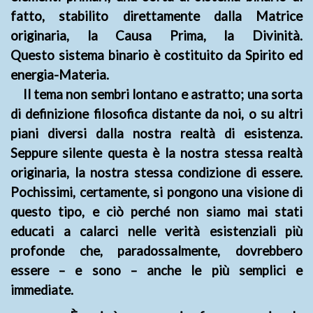
fatto, stabilito direttamente dalla Matrice
originaria, la Causa Prima, la Divinità.
Questo sistema binario è costituito da Spirito ed
energia-Materia.
Il tema non sembri lontano e astratto; una sorta
di definizione filosofica distante da noi, o su altri
piani diversi dalla nostra realtà di esistenza.
Seppure silente questa è la nostra stessa realtà
originaria, la nostra stessa condizione di essere.
Pochissimi, certamente, si pongono una visione di
questo tipo, e ciò perché non siamo mai stati
educati a calarci nelle verità esistenziali più
profonde che, paradossalmente, dovrebbero
essere – e sono – anche le più semplici e
immediate.