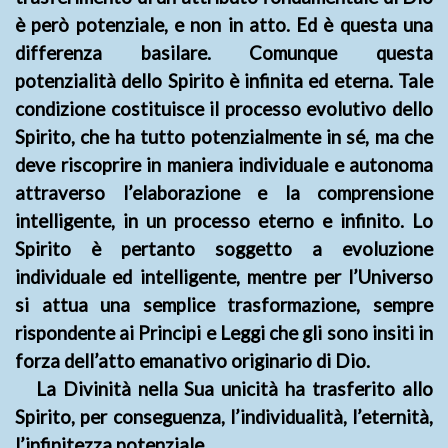
è però potenziale, e non in atto. Ed è questa una
differenza basilare. Comunque questa
potenzialità dello Spirito è infinita ed eterna. Tale
condizione costituisce il processo evolutivo dello
Spirito, che ha tutto potenzialmente in sé, ma che
deve riscoprire in maniera individuale e autonoma
attraverso l’elaborazione e la comprensione
intelligente, in un processo eterno e infinito. Lo
Spirito è pertanto soggetto a evoluzione
individuale ed intelligente, mentre per l’Universo
si attua una semplice trasformazione, sempre
rispondente ai Principi e Leggi che gli sono insiti in
forza dell’atto emanativo originario di Dio.
La Divinità nella Sua unicità ha trasferito allo
Spirito, per conseguenza, l’individualità, l’eternità,
l’infinitezza potenziale.