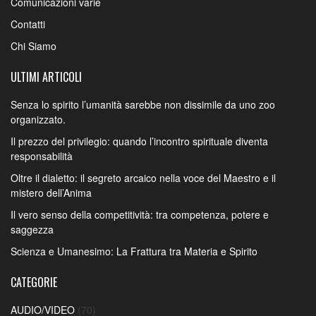
Comunicazioni varie
Contatti
Chi Siamo
ULTIMI ARTICOLI
Senza lo spirito l’umanità sarebbe non dissimile da uno zoo
organizzato.
Il prezzo del privilegio: quando l’incontro spirituale diventa
responsabilità
Oltre il dialetto: il segreto arcaico nella voce del Maestro e il
mistero dell’Anima
Il vero senso della competitività: tra competenza, potere e
saggezza
Scienza e Umanesimo: La Frattura tra Materia e Spirito
CATEGORIE
AUDIO/VIDEO
(70)