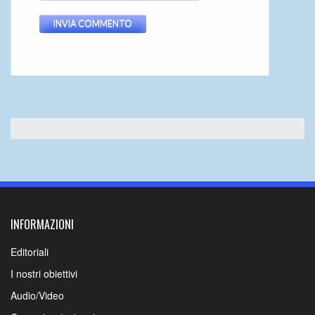
INFORMAZIONI
Editoriali
I nostri obiettivi
Audio/Video