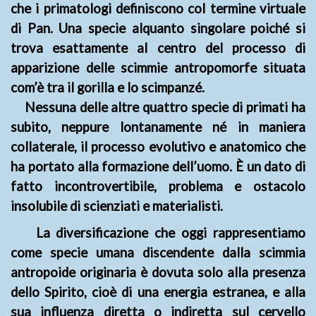
che i primatologi definiscono col termine virtuale
di Pan. Una specie alquanto singolare poiché si
trova esattamente al centro del processo di
apparizione delle scimmie antropomorfe situata
com’è tra il gorilla e lo scimpanzé.
Nessuna delle altre quattro specie di primati ha
subito, neppure lontanamente né in maniera
collaterale, il processo evolutivo e anatomico che
ha portato alla formazione dell’uomo. È un dato di
fatto incontrovertibile, problema e ostacolo
insolubile di scienziati e materialisti.
La diversificazione che oggi rappresentiamo
come specie umana discendente dalla scimmia
antropoide originaria è dovuta solo alla presenza
dello Spirito, cioè di una energia estranea, e alla
sua influenza diretta o indiretta sul cervello