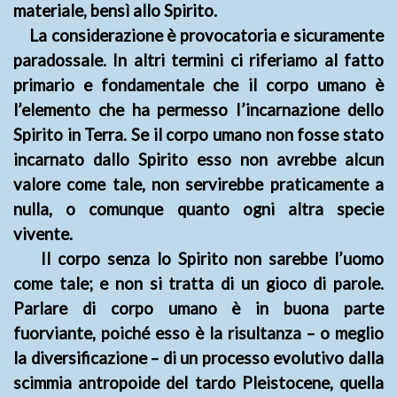
materiale, bensì allo Spirito.
La considerazione è provocatoria e sicuramente
paradossale. In altri termini ci riferiamo al fatto
primario e fondamentale che il corpo umano è
l’elemento che ha permesso I’incarnazione dello
Spirito in Terra. Se il corpo umano non fosse stato
incarnato dallo Spirito esso non avrebbe alcun
valore come tale, non servirebbe praticamente a
nulla, o comunque quanto ogni altra specie
vivente.
Il corpo senza lo Spirito non sarebbe l’uomo
come tale; e non si tratta di un gioco di parole.
Parlare di corpo umano è in buona parte
fuorviante, poiché esso è la risultanza – o meglio
la diversificazione – di un processo evolutivo dalla
scimmia antropoide del tardo Pleistocene, quella