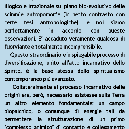
illogico e irrazionale sul piano bio-evolutivo delle
scimmie antropomorfe (in netto contrasto con
certe tesi antropologiche), e noi siamo
perfettamente in accordo con queste
osservazioni. E’ accaduto veramente qualcosa di
fuorviante e totalmente incomprensibile.
Questo straordinario e inspiegabile processo di
diversificazione, unito all’atto incarnativo dello
Spirito, è la base stessa dello spiritualismo
contemporaneo più avanzato.
Collateralmente al processo incarnativo delle
origini era, però, necessario esistesse sulla Terra
un altro elemento fondamentale: un campo
biopsichico, o comunque di energie tali da
permettere la strutturazione di un primo
“complesso animico” di contatto e collegamento