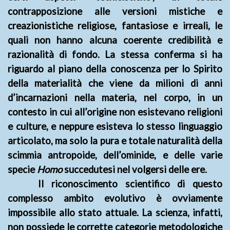
contrapposizione alle versioni mistiche e
creazionistiche religiose, fantasiose e irreali, le
quali non hanno alcuna coerente credibilità e
razionalità di fondo. La stessa conferma si ha
riguardo al piano della conoscenza per lo Spirito
della materialità che viene da milioni di anni
d’incarnazioni nella materia, nel corpo, in un
contesto in cui all’origine non esistevano religioni
e culture, e neppure esisteva lo stesso linguaggio
articolato, ma solo la pura e totale naturalità della
scimmia antropoide, dell’ominide, e delle varie
specie
Homo
succedutesi nel volgersi delle ere.
II riconoscimento scientifico di questo
complesso ambito evolutivo è ovviamente
impossibile allo stato attuale. La scienza, infatti,
non possiede le corrette categorie metodologiche