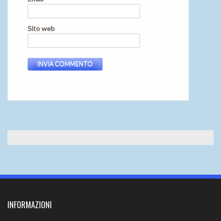
Sito web
INFORMAZIONI