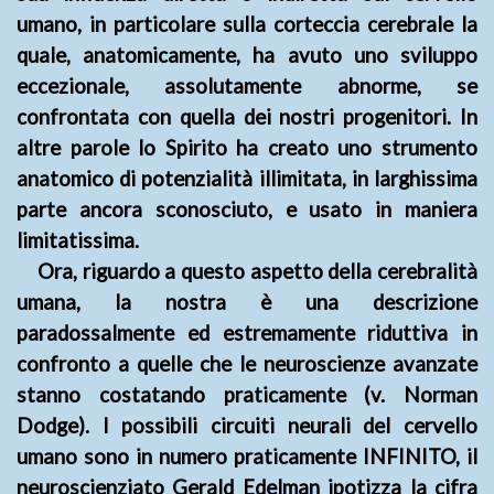
umano, in particolare sulla corteccia cerebrale la
quale, anatomicamente, ha avuto uno sviluppo
eccezionale, assolutamente abnorme, se
confrontata con quella dei nostri progenitori. In
altre parole lo Spirito ha creato uno strumento
anatomico di potenzialità illimitata, in larghissima
parte ancora sconosciuto, e usato in maniera
limitatissima.
Ora, riguardo a questo aspetto della cerebralità
umana, la nostra è una descrizione
paradossalmente ed estremamente riduttiva in
confronto a quelle che le neuroscienze avanzate
stanno costatando praticamente (v. Norman
Dodge). I possibili circuiti neurali del cervello
umano sono in numero praticamente INFINITO, il
neuroscienziato Gerald Edelman ipotizza la cifra