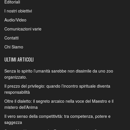
Editoriali
I nostri obiettivi
Audio/Video
Comunicazioni varie
Contatti
Chi Siamo
ULTIMI ARTICOLI
Senza lo spirito l’umanità sarebbe non dissimile da uno zoo
organizzato.
Il prezzo del privilegio: quando l’incontro spirituale diventa
responsabilità
Oltre il dialetto: il segreto arcaico nella voce del Maestro e il
mistero dell’Anima
Il vero senso della competitività: tra competenza, potere e
saggezza