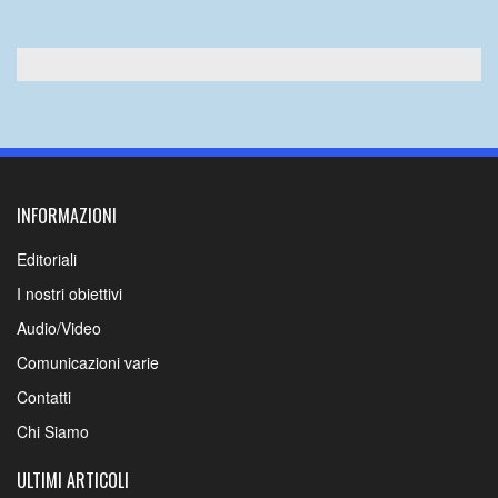
INFORMAZIONI
Editoriali
I nostri obiettivi
Audio/Video
Comunicazioni varie
Contatti
Chi Siamo
ULTIMI ARTICOLI