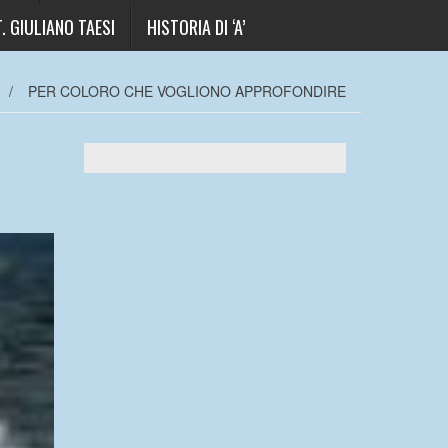
. GIULIANO TAESI
HISTORIA DI ‘A’
/
PER COLORO CHE VOGLIONO APPROFONDIRE