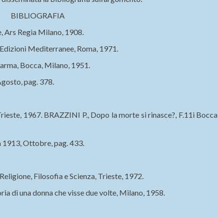
BIBLIOGRAFIA
, Ars Regia Milano, 1908.
Edizioni Mediterranee, Roma, 1971.
karma, Bocca, Milano, 1951.
gosto, pag. 378.
Trieste, 1967. BRAZZINI P., Dopo la morte si rinasce?, F.11i Bocca,
 1913, Ottobre, pag. 433.
ligione, Filosofia e Scienza, Trieste, 1972.
ia di una donna che visse due volte, Milano, 1958.