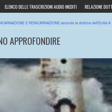
ELENCO DELLE TRASCRIZIONI AUDIO INEDITI
RELAZIONE DOTT
INCARNAZIONE E REINCARNAZIONE secondo la dottrina dell'Entità A
NO APPROFONDIRE