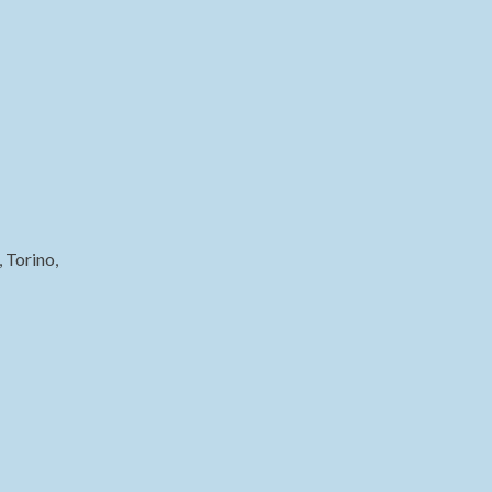
 Torino,