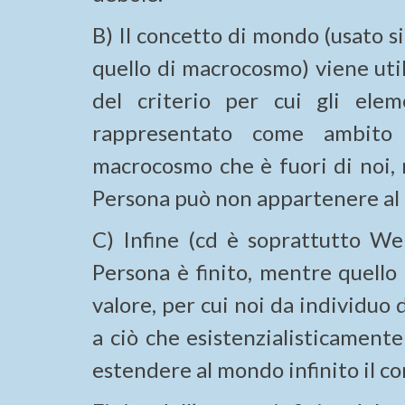
B) Il concetto di mondo (usato s
quello di macrocosmo) viene uti
del criterio per cui gli elem
rappresentato come ambito 
macrocosmo che è fuori di noi, 
Persona può non appartenere al 
C) Infine (cd è soprattutto Wei
Persona è finito, mentre quello
valore, per cui noi da individuo 
a ciò che esistenzialisticament
estendere al mondo infinito il co