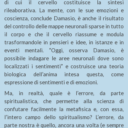
di cui il
cervello costituisce la sintesi
rileaborativa. La mente, con le sue emozioni e
coscienza, conclude Damasio, è anche il risultato
del controllo delle mappe neuronali sparse in tutto
il corpo e che il cervello riassume e modula
trasformandole in pensieri e idee, in istanze e in
eventi mentali. “Oggi, osserva Damasio, è
possibile indagare le aree neuronali dove sono
localizzati i sentimenti” e costruisce una teoria
biologica dell’anima intesa questa, come
espressione di sentimenti e di emozioni.
Ma, in realtà, quale è l’errore, da parte
spiritualistica, che permette alla scienza di
confutare facilmente la metafisica e, con essa,
l’intero campo dello spiritualismo? L’errore, da
parte nostra è quello, ancora una volta (e sempre