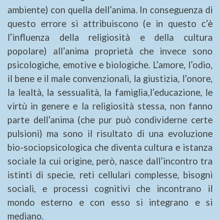
ambiente) con quella dell’anima. In conseguenza di
questo errore si attribuiscono (e in questo c’è
l’influenza della religiosità e della cultura
popolare) all’anima proprietà che invece sono
psicologiche, emotive e biologiche. L’amore, l’odio,
il bene e il male convenzionali, la giustizia,
l’onore,
la lealtà, la sessualità, la famiglia,l’educazione, le
virtù in genere e la religiosità stessa, non fanno
parte dell’anima (che pur può condividerne certe
pulsioni) ma sono il risultato di una evoluzione
bio-sociopsicologica che diventa cultura e istanza
sociale la cui origine, però, nasce dall’incontro tra
istinti di specie, reti cellulari complesse, bisogni
sociali, e processi cognitivi che incontrano il
mondo esterno e con esso si integrano e si
mediano.