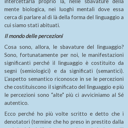
intercettarla proprio là, nelle sbavature della
mente biologica, nei luoghi mentali dove essa
cerca di parlare al di là della forma del linguaggio a
cui siamo stati abituati.
Il mondo delle percezioni
Cosa sono, allora, le sbavature del linguaggio?
Sono, fortunatamente per noi, le manifestazioni
significanti perché il linguaggio è costituito da
segni (semiologici) e da significati (semantici).
L’aspetto semantico riconosce in se le percezioni
che costituiscono il significato del linguaggio e più
le percezioni sono “alte” più ci avviciniamo al Sé
autentico.
Ecco perché ho più volte scritto e detto che i
denotatori (termine che ho preso in prestito dalla