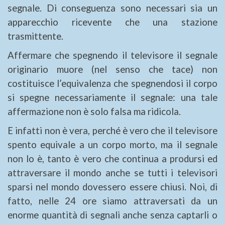
segnale. Di conseguenza sono necessari sia un
apparecchio ricevente che una stazione
trasmittente.
Affermare che spegnendo il televisore il segnale
originario muore (nel senso che tace) non
costituisce l’equivalenza che spegnendosi il corpo
si spegne necessariamente il segnale: una tale
affermazione non è solo falsa ma ridicola.
E infatti non è vera, perché è vero che il televisore
spento equivale a un corpo morto, ma il segnale
non lo è, tanto è vero che continua a prodursi ed
attraversare il mondo anche se tutti i televisori
sparsi nel mondo dovessero essere chiusi. Noi, di
fatto, nelle 24 ore siamo attraversati da un
enorme quantità di segnali anche senza captarli o