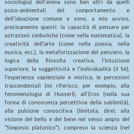
sociologia) dell’anima sono ben altri da quelli
psico-ambientali del comportamento e
dell’ideazione comune e sono, a mio avviso,
precisamente questi: la capacità di pensare per
astrazioni simboliche (come nella matematica), la
creatività dell’arte (come nella poesia, nella
musica, ecc.), la metaforizzazione del pensiero, la
logica della filosofia creativa, l’intuizione
superiore, la soggettività e l’individualità (il Sé),
l’esperienza sapienziale e mistica, le percezioni
trascendentali (mi riferisco, per esempio, alla
fenomenologia di Husserl), all’Eros (nella sua
forma di conoscenza percettivia della sublimità),
alla pulsione conoscitiva (limitata, direi, alla
visione del bello e del bene nel senso ampio del
“Simposio platonico”), compreso la scienza (nel