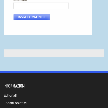
INFORMAZIONI
Editoriali
I nostri obiettivi