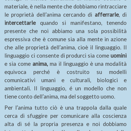
materiale, è nella mente che dobbiamo rintracciare
le proprietà dell’anima cercando di
afferrarle
, di
intercettarle
quando si manifestano, tenendo
presente che noi abbiamo una sola possibilità
espressiva che è comune sia alla mente in azione
che alle proprietà dell’anima, cioè il linguaggio. Il
linguaggio ci consente di produrci sia come
uomini
e sia come
anima,
ma il linguaggio è una modalità
equivoca perché è costruito su modelli
comunicativi umani e culturali, biologici e
ambientali. Il linguaggio, é un modello che non
tiene conto dell’anima, ma del soggetto uomo.
Per l’anima tutto ciò è una trappola dalla quale
cerca di sfuggire per comunicare alla coscienza
alta di sé la propria presenza e noi dobbiamo