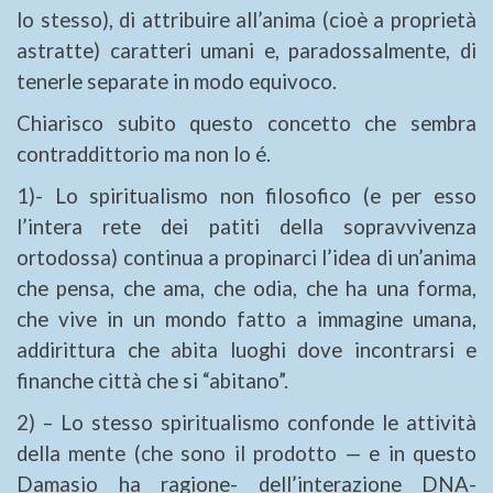
lo stesso), di attribuire all’anima (cioè a proprietà
astratte) caratteri umani e, paradossalmente, di
tenerle separate in modo equivoco.
Chiarisco subito questo concetto che sembra
contraddittorio ma non lo é.
1)- Lo spiritualismo non filosofico (e per esso
l’intera rete dei patiti della sopravvivenza
ortodossa) continua a propinarci l’idea di un’anima
che pensa, che ama, che odia, che ha una forma,
che vive in un mondo fatto a immagine umana,
addirittura che abita luoghi dove incontrarsi e
finanche città che si “abitano”.
2) – Lo stesso spiritualismo confonde le attività
della mente (che sono il prodotto — e in questo
Damasio ha ragione- dell’interazione DNA-