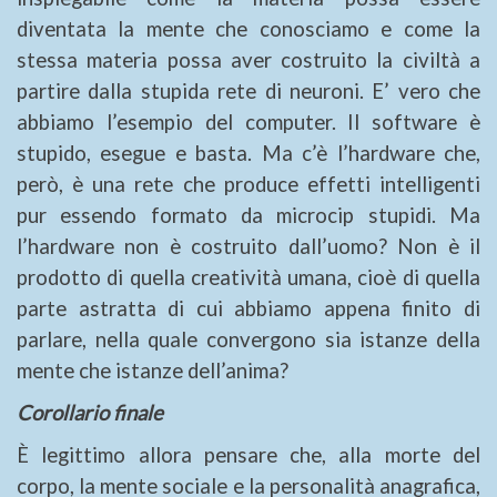
diventata la mente che conosciamo e come la
stessa materia possa aver costruito la civiltà a
partire dalla stupida rete di neuroni. E’ vero che
abbiamo l’esempio del computer. Il software è
stupido, esegue e basta. Ma c’è l’hardware che,
però, è una rete che produce effetti intelligenti
pur essendo formato da microcip stupidi. Ma
l’hardware non è costruito dall’uomo? Non è il
prodotto di quella creatività umana, cioè di quella
parte astratta di cui abbiamo appena finito di
parlare, nella quale convergono sia istanze della
mente che istanze dell’anima?
Corollario finale
È legittimo allora pensare che, alla morte del
corpo, la mente sociale e la personalità anagrafica,