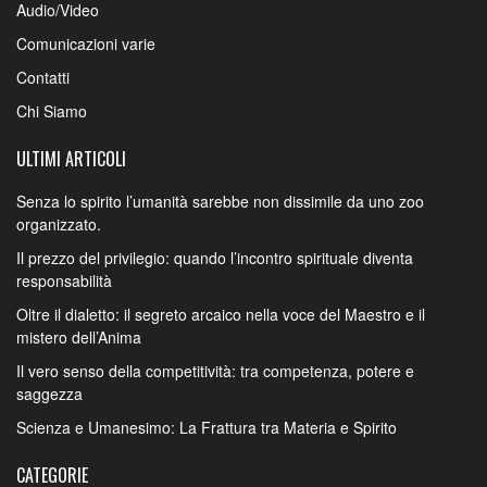
Audio/Video
Comunicazioni varie
Contatti
Chi Siamo
ULTIMI ARTICOLI
Senza lo spirito l’umanità sarebbe non dissimile da uno zoo
organizzato.
Il prezzo del privilegio: quando l’incontro spirituale diventa
responsabilità
Oltre il dialetto: il segreto arcaico nella voce del Maestro e il
mistero dell’Anima
Il vero senso della competitività: tra competenza, potere e
saggezza
Scienza e Umanesimo: La Frattura tra Materia e Spirito
CATEGORIE