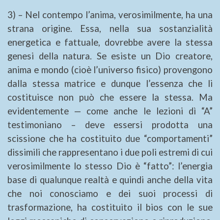
3) – Nel contempo l’anima, verosimilmente, ha una
strana origine. Essa, nella sua sostanzialità
energetica e fattuale, dovrebbe avere la stessa
genesi della natura. Se esiste un Dio creatore,
anima e mondo (cioè l’universo fisico) provengono
dalla stessa matrice e dunque l’essenza che li
costituisce non può che essere la stessa. Ma
evidentemente — come anche le lezioni dì “A”
testimoniano – deve essersi prodotta una
scissione che ha costituito due “comportamenti”
dissimili che rappresentano i due poli estremi di cui
verosimilmente lo stesso Dio è “fatto”: l’energia
base di qualunque realtà e quindi anche della vita
che noi conosciamo e dei suoi processi di
trasformazione, ha costituito il bios con le sue