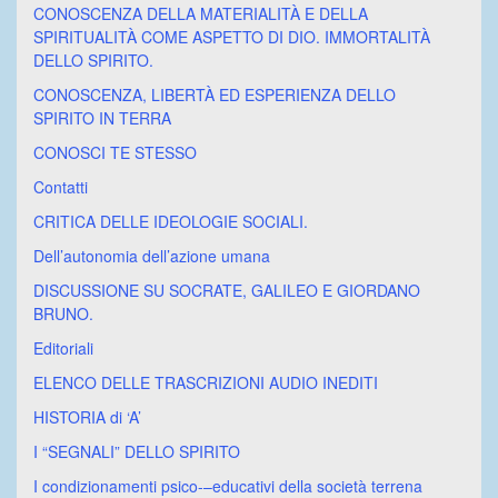
CONOSCENZA DELLA MATERIALITÀ E DELLA
SPIRITUALITÀ COME ASPETTO DI DIO. IMMORTALITÀ
DELLO SPIRITO.
CONOSCENZA, LIBERTÀ ED ESPERIENZA DELLO
SPIRITO IN TERRA
CONOSCI TE STESSO
Contatti
CRITICA DELLE IDEOLOGIE SOCIALI.
Dell’autonomia dell’azione umana
DISCUSSIONE SU SOCRATE, GALILEO E GIORDANO
BRUNO.
Editoriali
ELENCO DELLE TRASCRIZIONI AUDIO INEDITI
HISTORIA di ‘A’
I “SEGNALI” DELLO SPIRITO
I condizionamenti psico-–educativi della società terrena