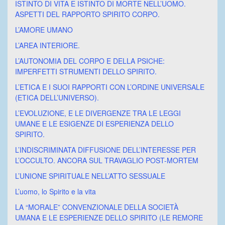
ISTINTO DI VITA E ISTINTO DI MORTE NELL’UOMO.
ASPETTI DEL RAPPORTO SPIRITO CORPO.
L’AMORE UMANO
L’AREA INTERIORE.
L’AUTONOMIA DEL CORPO E DELLA PSICHE:
IMPERFETTI STRUMENTI DELLO SPIRITO.
L’ETICA E I SUOI RAPPORTI CON L’ORDINE UNIVERSALE
(ETICA DELL’UNIVERSO).
L’EVOLUZIONE, E LE DIVERGENZE TRA LE LEGGI
UMANE E LE ESIGENZE DI ESPERIENZA DELLO
SPIRITO.
L’INDISCRIMINATA DIFFUSIONE DELL’INTERESSE PER
L’OCCULTO. ANCORA SUL TRAVAGLIO POST-MORTEM
L’UNIONE SPIRITUALE NELL’ATTO SESSUALE
L’uomo, lo Spirito e la vita
LA “MORALE” CONVENZIONALE DELLA SOCIETÀ
UMANA E LE ESPERIENZE DELLO SPIRITO (LE REMORE