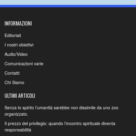
INFORMAZIONI
Editoriali
I nostri obiettivi
Audio/Video
Comunicazioni varie
Contatti
Chi Siamo
ULTIMI ARTICOLI
Senza lo spirito l’umanità sarebbe non dissimile da uno zoo
organizzato.
Il prezzo del privilegio: quando l’incontro spirituale diventa
responsabilità