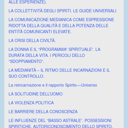
ALLE ESPERIENZE).
LA COLLETTIVITÀ DEGLI SPIRITI. LE GUIDE UNIVERSALI
LA COMUNICAZIONE MEDIANICA COME ESPRESSIONE
RIDOTTA DELLA QUALITÀ E DELLA POTENZA DELLE
ENTITÀ COMUNICANTI ELEVATE.
LA CRISI DELLA CIVILTÀ.
LA DONNA E IL “PROGRAMMA” SPIRITUALE”. LA
DURATA DELLA VITA. I PERICOLI DELLO
“SDOPPIAMENTO”.
LA MEDIANITÀ – IL RITMO DELLE INCARNAZIONI E IL
SUO CONTROLLO.
La reincarnazione e il rapporto Spirito––Universo
LA SOLITUDINE DELL’UOMO
LA VIOLENZA POLITICA
LE BARRIERE DELLA CONOSCENZA
LE INFLUENZE DEL “BASSO ASTRALE”. POSSESSIONI
SPIRITICHE. AUTORICONOSCIMENTO DELLO SPIRITO.