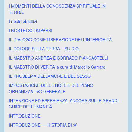
I MOMENTI DELLA CONOSCENZA SPIRITUALE IN
TERRA.
I nostri obiettivi
I NOSTRI SCOMPARSI
IL DIALOGO COME LIBERAZIONE DELL’INTERIORITÀ.
IL DOLORE SULLA TERRA – SU DIO.
IL MAESTRO ANDREA E CORRADO PIANCASTELLI
IL MAESTRO DI VERITA’ a cura di Marcello Carraro
IL PROBLEMA DELL’AMORE E DEL SESSO
IMPOSTAZIONE DELLE NOTE E DEL PIANO
ORGANIZZATIVO GENERALE
INTENZIONE ED ESPERIENZA. ANCORA SULLE GRANDI
GUIDE DELL’UMANITÀ.
INTRODUZIONE
INTRODUZIONE–––HISTORIA DI ‘A’