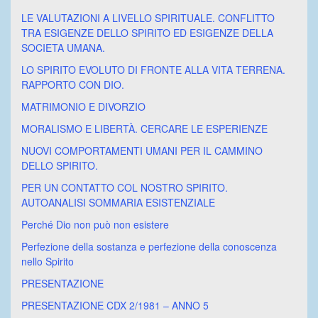
LE VALUTAZIONI A LIVELLO SPIRITUALE. CONFLITTO
TRA ESIGENZE DELLO SPIRITO ED ESIGENZE DELLA
SOCIETA UMANA.
LO SPIRITO EVOLUTO DI FRONTE ALLA VITA TERRENA.
RAPPORTO CON DIO.
MATRIMONIO E DIVORZIO
MORALISMO E LIBERTÀ. CERCARE LE ESPERIENZE
NUOVI COMPORTAMENTI UMANI PER IL CAMMINO
DELLO SPIRITO.
PER UN CONTATTO COL NOSTRO SPIRITO.
AUTOANALISI SOMMARIA ESISTENZIALE
Perché Dio non può non esistere
Perfezione della sostanza e perfezione della conoscenza
nello Spirito
PRESENTAZIONE
PRESENTAZIONE CDX 2/1981 – ANNO 5