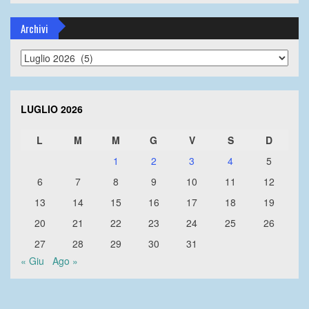
Archivi
Archivi
LUGLIO 2026
L
M
M
G
V
S
D
1
2
3
4
5
6
7
8
9
10
11
12
13
14
15
16
17
18
19
20
21
22
23
24
25
26
27
28
29
30
31
« Giu
Ago »